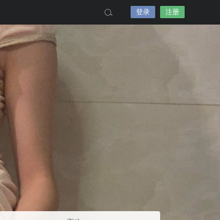
登录
注册