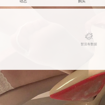
动态
购买
暂没有数据